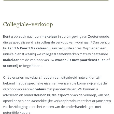
Collegiale-verkoop
Bent u op zoek naar een
makelaar
in de omgeving van Zoeterwoude
die gespecialiseerd is in collegiale verkoop van woningen? Dan bent u
bij
Pand & Paard Makelaardij
aan het juiste adres. Wij bieden een
unieke dienst waarbij we collegiaal samenwerken met uw bestaande
makelaar
om de verkoop van uw
woonhuis met paardenstallen
of
stoeterij
te begeleiden.
Onze ervaren makelaars hebben een uitgebreid netwerk en zijn
bekend met de specifieke eisen en wensen die komen kijken bij de
verkoop van een
woonhuis
met paardenstallen. Wij kunnen u
adviseren en ondersteunen bij alle aspecten van de verkoop, van het
opstellen van een aantrekkelijke verkoopbrochure tot het organiseren
van bezichtigingen en het voeren van de onderhandelingen met
potentiële kopers.