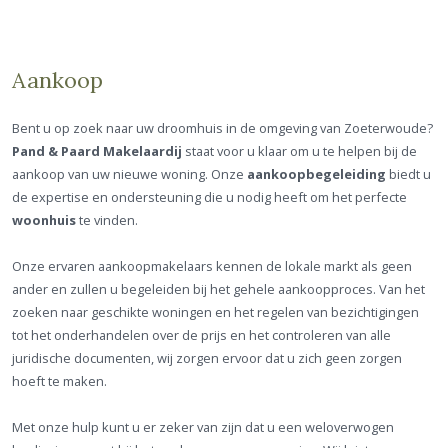
Aankoop
Bent u op zoek naar uw droomhuis in de omgeving van Zoeterwoude?
Pand & Paard Makelaardij
staat voor u klaar om u te helpen bij de
aankoop van uw nieuwe woning. Onze
aankoopbegeleiding
biedt u
de expertise en ondersteuning die u nodig heeft om het perfecte
woonhuis
te vinden.
Onze ervaren aankoopmakelaars kennen de lokale markt als geen
ander en zullen u begeleiden bij het gehele aankoopproces. Van het
zoeken naar geschikte woningen en het regelen van bezichtigingen
tot het onderhandelen over de prijs en het controleren van alle
juridische documenten, wij zorgen ervoor dat u zich geen zorgen
hoeft te maken.
Met onze hulp kunt u er zeker van zijn dat u een weloverwogen