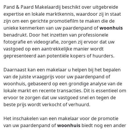
Pand & Paard Makelaardij beschikt over uitgebreide
expertise en lokale marktkennis, waardoor zij in staat
zijn om een gerichte promotiefilm te maken die de
unieke kenmerken van uw paardenpand of
woonhuis
benadrukt. Door het inzetten van professionele
fotografie en videografie, zorgen zij ervoor dat uw
vastgoed op een aantrekkelijke manier wordt
gepresenteerd aan potentiële kopers of huurders.
Daarnaast kan een makelaar u helpen bij het bepalen
van de juiste vraagprijs voor uw paardenpand of
woonhuis, gebaseerd op een grondige analyse van de
lokale markt en recente transacties. Dit is essentieel om
ervoor te zorgen dat uw vastgoed snel en tegen de
beste prijs wordt verkocht of verhuurd.
Het inschakelen van een makelaar voor de promotie
van uw paardenpand of
woonhuis
biedt nog een ander