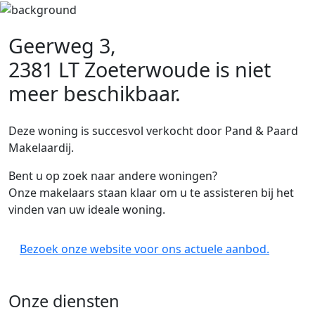
Geerweg 3,
2381 LT Zoeterwoude
is niet
meer beschikbaar.
Deze woning is succesvol verkocht door Pand & Paard
Makelaardij.
Bent u op zoek naar andere woningen?
Onze makelaars staan klaar om u te assisteren bij het
vinden van uw ideale woning.
Bezoek onze website voor ons actuele aanbod.
Onze diensten