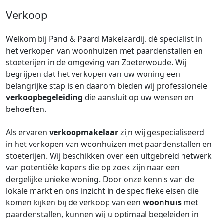
Verkoop
Welkom bij Pand & Paard Makelaardij, dé specialist in
het verkopen van woonhuizen met paardenstallen en
stoeterijen in de omgeving van Zoeterwoude. Wij
begrijpen dat het verkopen van uw woning een
belangrijke stap is en daarom bieden wij professionele
verkoopbegeleiding
die aansluit op uw wensen en
behoeften.
Als ervaren
verkoopmakelaar
zijn wij gespecialiseerd
in het verkopen van woonhuizen met paardenstallen en
stoeterijen. Wij beschikken over een uitgebreid netwerk
van potentiële kopers die op zoek zijn naar een
dergelijke unieke woning. Door onze kennis van de
lokale markt en ons inzicht in de specifieke eisen die
komen kijken bij de verkoop van een
woonhuis
met
paardenstallen, kunnen wij u optimaal begeleiden in