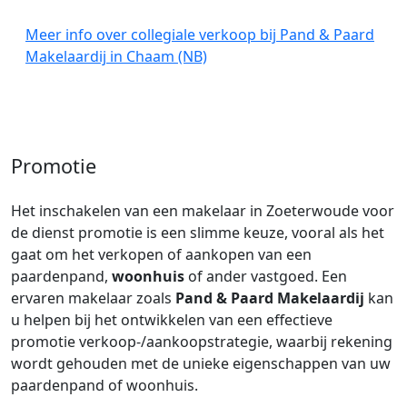
Meer info over collegiale verkoop bij Pand & Paard
Makelaardij in Chaam (NB)
Promotie
Het inschakelen van een makelaar in Zoeterwoude voor
de dienst promotie is een slimme keuze, vooral als het
gaat om het verkopen of aankopen van een
paardenpand,
woonhuis
of ander vastgoed. Een
ervaren makelaar zoals
Pand & Paard Makelaardij
kan
u helpen bij het ontwikkelen van een effectieve
promotie verkoop-/aankoopstrategie, waarbij rekening
wordt gehouden met de unieke eigenschappen van uw
paardenpand of woonhuis.