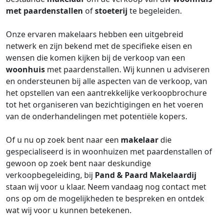
met paardenstallen
of
stoeterij
te begeleiden.
Onze ervaren makelaars hebben een uitgebreid
netwerk en zijn bekend met de specifieke eisen en
wensen die komen kijken bij de verkoop van een
woonhuis
met paardenstallen. Wij kunnen u adviseren
en ondersteunen bij alle aspecten van de verkoop, van
het opstellen van een aantrekkelijke verkoopbrochure
tot het organiseren van bezichtigingen en het voeren
van de onderhandelingen met potentiële kopers.
Of u nu op zoek bent naar een
makelaar
die
gespecialiseerd is in woonhuizen met paardenstallen of
gewoon op zoek bent naar deskundige
verkoopbegeleiding, bij
Pand & Paard Makelaardij
staan wij voor u klaar. Neem vandaag nog contact met
ons op om de mogelijkheden te bespreken en ontdek
wat wij voor u kunnen betekenen.