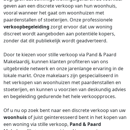
geven aan een discrete verkoop van hun woonhuis,
vooral wanneer het gaat om woonhuizen met
paardenstallen of stoeterijen. Onze professionele
verkoopbegeleiding
zorgt ervoor dat uw woning
discreet wordt aangeboden aan potentiële kopers,
zonder dat dit publiekelijk wordt geadverteerd.
Door te kiezen voor stille verkoop via Pand & Paard
Makelaardij, kunnen klanten profiteren van ons
uitgebreide netwerk en onze jarenlange ervaring in de
lokale markt. Onze makelaars zijn gespecialiseerd in
het verkopen van woonhuizen met paardenstallen en
stoeterijen, en kunnen u voorzien van deskundig advies
en begeleiding gedurende het hele verkoopproces.
Of u nu op zoek bent naar een discrete verkoop van uw
woonhuis
of juist geïnteresseerd bent in het kopen van
een woning via stille verkoop,
Pand & Paard