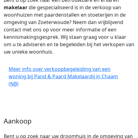
Bent u op zoek naar een betrouwbare en ervaren
makelaar
die gespecialiseerd is in de verkoop van
woonhuizen met paardenstallen en stoeterijen in de
omgeving van Zoeterwoude? Neem dan vrijblijvend
contact met ons op voor meer informatie of een
kennismakingsgesprek. Wij staan graag voor u klaar
om u te adviseren en te begeleiden bij het verkopen van
uw unieke woonhuis.
Meer info over verkoopbegeleiding van een
woning bij Pand & Paard Makelaardij in Chaam
(NB)
Aankoop
Bent u op zoek naar uw droomhuis in de omgeving van