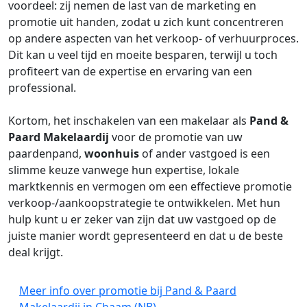
voordeel: zij nemen de last van de marketing en
promotie uit handen, zodat u zich kunt concentreren
op andere aspecten van het verkoop- of verhuurproces.
Dit kan u veel tijd en moeite besparen, terwijl u toch
profiteert van de expertise en ervaring van een
professional.
Kortom, het inschakelen van een makelaar als
Pand &
Paard Makelaardij
voor de promotie van uw
paardenpand,
woonhuis
of ander vastgoed is een
slimme keuze vanwege hun expertise, lokale
marktkennis en vermogen om een effectieve promotie
verkoop-/aankoopstrategie te ontwikkelen. Met hun
hulp kunt u er zeker van zijn dat uw vastgoed op de
juiste manier wordt gepresenteerd en dat u de beste
deal krijgt.
Meer info over promotie bij Pand & Paard