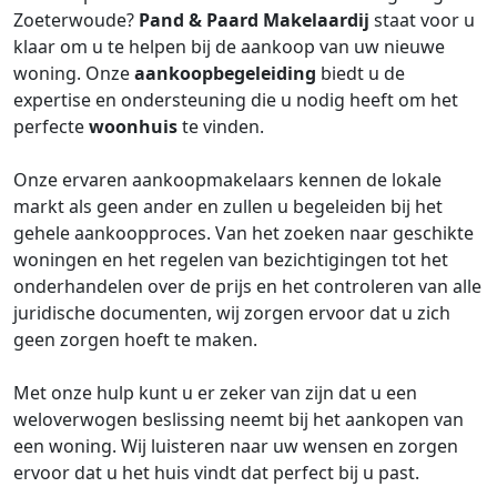
Zoeterwoude?
Pand & Paard Makelaardij
staat voor u
klaar om u te helpen bij de aankoop van uw nieuwe
woning. Onze
aankoopbegeleiding
biedt u de
expertise en ondersteuning die u nodig heeft om het
perfecte
woonhuis
te vinden.
Onze ervaren aankoopmakelaars kennen de lokale
markt als geen ander en zullen u begeleiden bij het
gehele aankoopproces. Van het zoeken naar geschikte
woningen en het regelen van bezichtigingen tot het
onderhandelen over de prijs en het controleren van alle
juridische documenten, wij zorgen ervoor dat u zich
geen zorgen hoeft te maken.
Met onze hulp kunt u er zeker van zijn dat u een
weloverwogen beslissing neemt bij het aankopen van
een woning. Wij luisteren naar uw wensen en zorgen
ervoor dat u het huis vindt dat perfect bij u past.