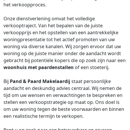
het verkoopproces.
Onze dienstverlening omvat het volledige
verkooptraject. Van het bepalen van de juiste
verkoopprijs en het opstellen van een aantrekkelijke
woningpresentatie tot het actief promoten van uw
woning via diverse kanalen. Wij zorgen ervoor dat uw
woning op de juiste manier onder de aandacht wordt
gebracht bij potentiële kopers die op zoek zijn naar een
woonhuis met paardenstallen
of een stoeterij.
Bij
Pand & Paard Makelaardij
staat persoonlijke
aandacht en deskundig advies centraal. Wij nemen de
tijd om uw wensen en verwachtingen te bespreken en
stellen een verkoopstrategie op maat op. Ons doel is
om uw woning tegen de beste voorwaarden en binnen
een realistische termijn te verkopen.