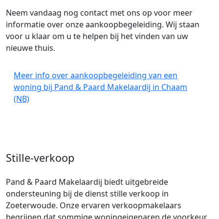
Neem vandaag nog contact met ons op voor meer
informatie over onze aankoopbegeleiding. Wij staan
voor u klaar om u te helpen bij het vinden van uw
nieuwe thuis.
Meer info over aankoopbegeleiding van een
woning bij Pand & Paard Makelaardij in Chaam
(NB)
Stille-verkoop
Pand & Paard Makelaardij biedt uitgebreide
ondersteuning bij de dienst stille verkoop in
Zoeterwoude. Onze ervaren verkoopmakelaars
begrijpen dat sommige woningeigenaren de voorkeur